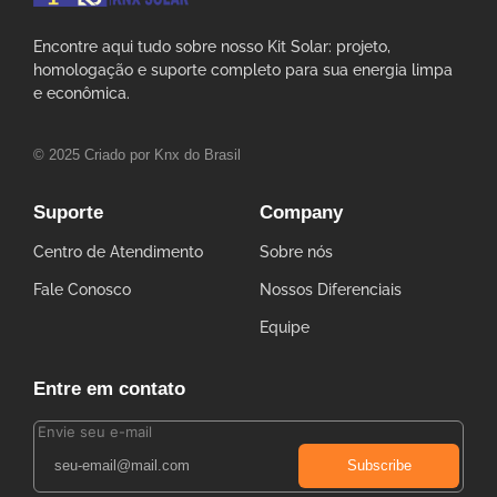
Encontre aqui tudo sobre nosso Kit Solar: projeto,
homologação e suporte completo para sua energia limpa
e econômica.
© 2025 Criado por Knx do Brasil
Suporte
Company
Centro de Atendimento
Sobre nós
Fale Conosco
Nossos Diferenciais
Equipe
Entre em contato
Envie seu e-mail
Subscribe