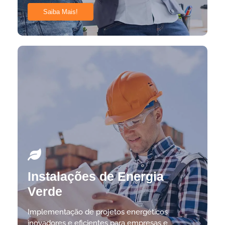
Saiba Mais!
Instalações de Energia
Verde
Implementação de projetos energéticos
inovadores e eficientes para empresas e