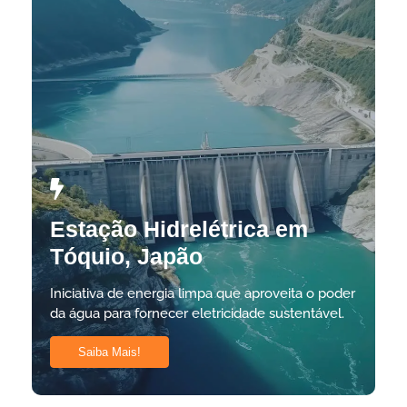
Estação Hidrelétrica em
Tóquio, Japão
Iniciativa de energia limpa que aproveita o poder
da água para fornecer eletricidade sustentável.
Saiba Mais!