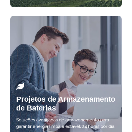
Projetos de Armazenamento
de Baterias
Soluções avançadas de armazenamento para
garantir energia limpa e estável, 24 horas por dia.