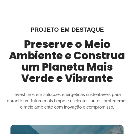
PROJETO EM DESTAQUE
Preserve o Meio
Ambiente e Construa
um Planeta Mais
Verde e Vibrante
Investimos em soluções energéticas sustentáveis para
garantir um futuro mais limpo e eficiente. Juntos, protegemos
o meio ambiente com inovação e compromisso.