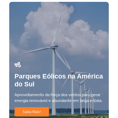
Parques Eólicos na América
do Sul
Aproveitamento da força dos ventos para gerar
energia renovável e abundante em larga escala.
Saiba Mais!