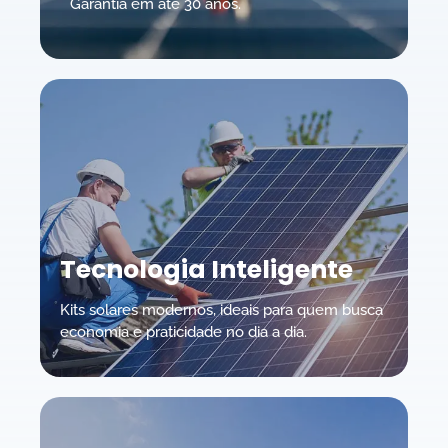
Garantia em até 30 anos.
Tecnologia Inteligente
Kits solares modernos, ideais para quem busca
economia e praticidade no dia a dia.