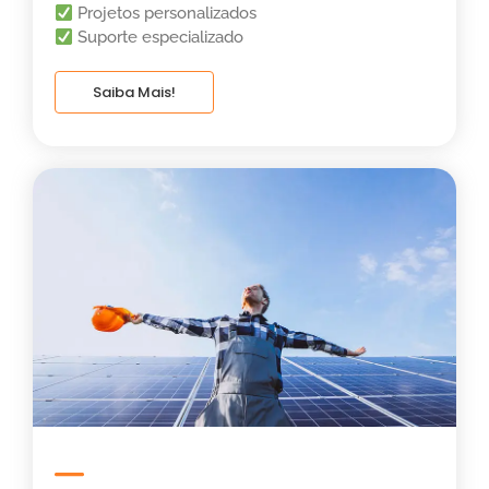
Projetos personalizados
Suporte especializado
Saiba Mais!