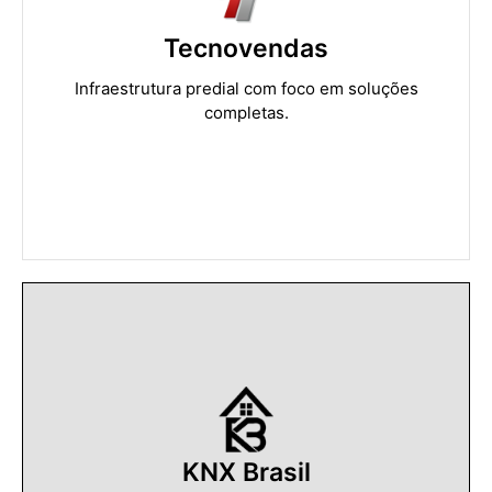
Tecnovendas
Infraestrutura predial com foco em soluções
completas.
KNX Brasil