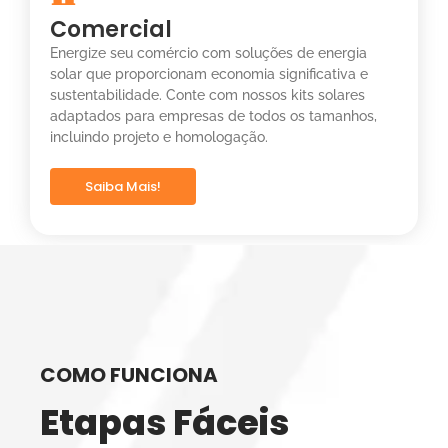
Comercial
Energize seu comércio com soluções de energia
solar que proporcionam economia significativa e
sustentabilidade. Conte com nossos kits solares
adaptados para empresas de todos os tamanhos,
incluindo projeto e homologação.
Saiba Mais!
COMO FUNCIONA
Etapas Fáceis