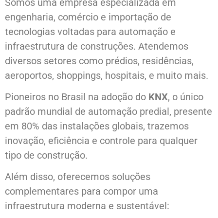
Somos uma empresa especializada em
engenharia, comércio e importação de
tecnologias voltadas para automação e
infraestrutura de construções. Atendemos
diversos setores como prédios, residências,
aeroportos, shoppings, hospitais, e muito mais.
Pioneiros no Brasil na adoção do
KNX
, o único
padrão mundial de automação predial, presente
em 80% das instalações globais, trazemos
inovação, eficiência e controle para qualquer
tipo de construção.
Além disso, oferecemos soluções
complementares para compor uma
infraestrutura moderna e sustentável: