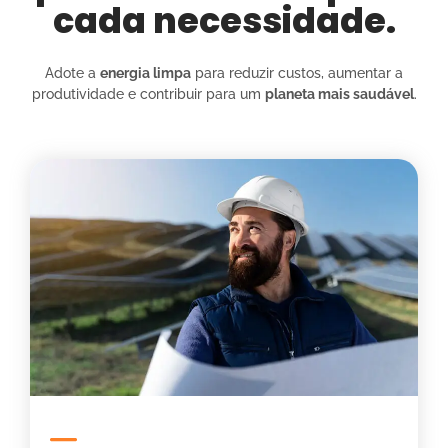
cada necessidade.
Adote a
energia limpa
para reduzir custos, aumentar a
produtividade e contribuir para um
planeta mais saudável
.