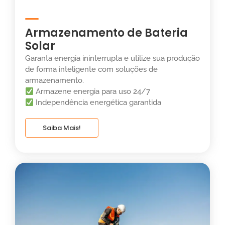
Armazenamento de Bateria
Solar
Garanta energia ininterrupta e utilize sua produção
de forma inteligente com soluções de
armazenamento.
Armazene energia para uso 24/7
Independência energética garantida
Saiba Mais!