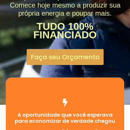
Comece hoje mesmo a produzir sua
própria energia e poupar mais.
TUDO 100%
FINANCIADO
Faça seu Orçamento
A oportunidade que você esperava
para economizar de verdade chegou