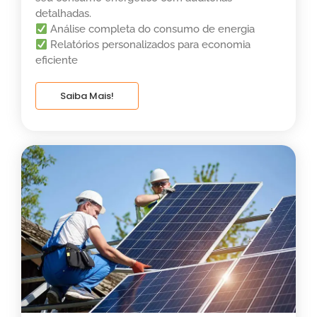
detalhadas.
Análise completa do consumo de energia
Relatórios personalizados para economia
eficiente
Saiba Mais!