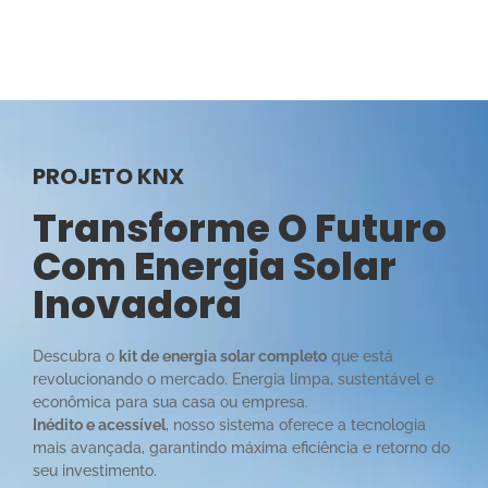
PROJETO KNX
Transforme O Futuro
Com Energia Solar
Inovadora
Descubra o
kit de energia solar completo
que está
revolucionando o mercado. Energia limpa, sustentável e
econômica para sua casa ou empresa.
Inédito e acessível
, nosso sistema oferece a tecnologia
mais avançada, garantindo máxima eficiência e retorno do
seu investimento.