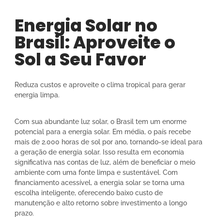
Energia Solar no
Brasil: Aproveite o
Sol a Seu Favor
Reduza custos e aproveite o clima tropical para gerar
energia limpa.
Com sua abundante luz solar, o Brasil tem um enorme
potencial para a energia solar. Em média, o país recebe
mais de 2.000 horas de sol por ano, tornando-se ideal para
a geração de energia solar. Isso resulta em economia
significativa nas contas de luz, além de beneficiar o meio
ambiente com uma fonte limpa e sustentável. Com
financiamento acessível, a energia solar se torna uma
escolha inteligente, oferecendo baixo custo de
manutenção e alto retorno sobre investimento a longo
prazo.