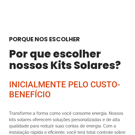
PORQUE NOS ESCOLHER
Por que escolher
nossos Kits Solares?
INICIALMENTE PELO CUSTO-
BENEFÍCIO
Transforme a forma como você consome energia. Nossos
kits solares oferecem soluções personalizadas e de alta
qualidade para reduzir suas contas de energia. Com a
instalação rápida e eficiente, você terá total controle sobre