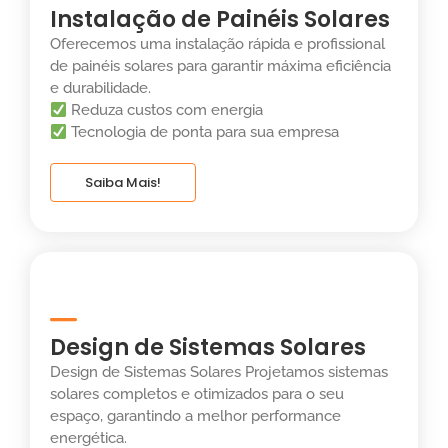
Instalação de Painéis Solares
Oferecemos uma instalação rápida e profissional
de painéis solares para garantir máxima eficiência
e durabilidade.
Reduza custos com energia
Tecnologia de ponta para sua empresa
Saiba Mais!
Design de Sistemas Solares
Design de Sistemas Solares Projetamos sistemas
solares completos e otimizados para o seu
espaço, garantindo a melhor performance
energética.