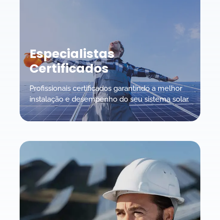
Especialistas
Certificados
Profissionais certificados garantindo a melhor
instalação e desempenho do seu sistema solar.