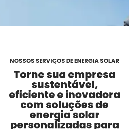
NOSSOS SERVIÇOS DE ENERGIA SOLAR
Torne sua empresa
sustentável,
eficiente e inovadora
com soluções de
energia solar
personalizadas para