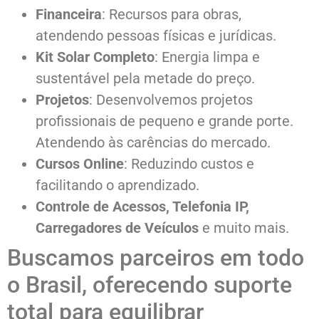
Financeira
: Recursos para obras,
atendendo pessoas físicas e jurídicas.
Kit Solar Completo
: Energia limpa e
sustentável pela metade do preço.
Projetos
: Desenvolvemos projetos
profissionais de pequeno e grande porte.
Atendendo às carências do mercado.
Cursos Online
: Reduzindo custos e
facilitando o aprendizado.
Controle de Acessos, Telefonia IP,
Carregadores de Veículos
e muito mais.
Buscamos parceiros em todo
o Brasil, oferecendo suporte
total para equilibrar