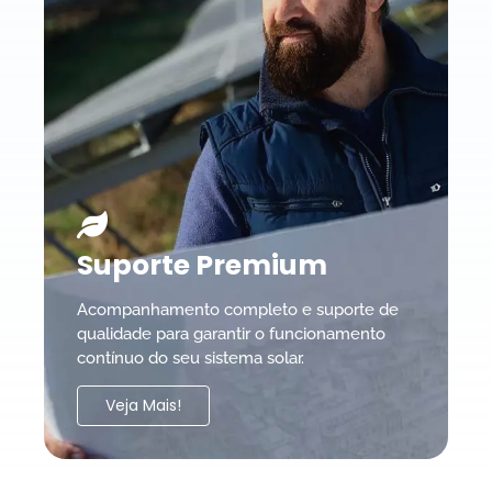
Suporte Premium
Acompanhamento completo e suporte de
qualidade para garantir o funcionamento
contínuo do seu sistema solar.
Veja Mais!