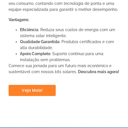
seu consumo, contando com tecnologia de ponta e uma
equipe especializada para garantir o melhor desempenho.
Vantagens:
Eficiência
: Reduza seus custos de energia com um
sistema solar inteligente.
Qualidade Garantida
: Produtos certificados e com
alta durabilidade.
Apoio Completo
: Suporte contínuo para uma
instalação sem problemas.
Comece sua jornada para um futuro mais econômico e
sustentável com nossos kits solares.
Descubra mais agora!
Veja Mais!