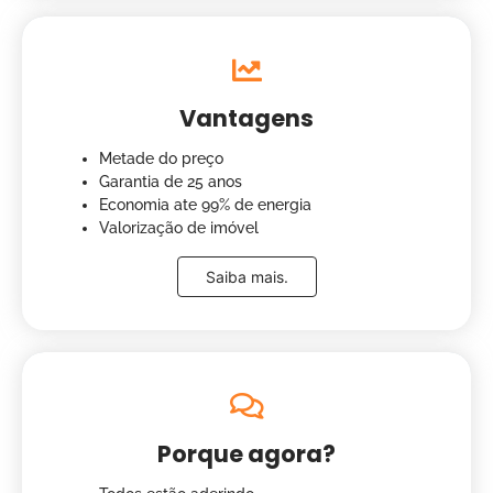
Vantagens
Metade do preço
Garantia de 25 anos
Economia ate 99% de energia
Valorização de imóvel
Saiba mais.
Porque agora?