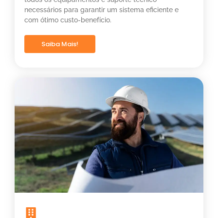
necessários para garantir um sistema eficiente e
com ótimo custo-benefício.
Saiba Mais!