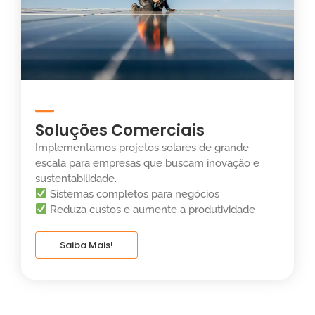
Soluções Comerciais
Implementamos projetos solares de grande
escala para empresas que buscam inovação e
sustentabilidade.
Sistemas completos para negócios
Reduza custos e aumente a produtividade
Saiba Mais!