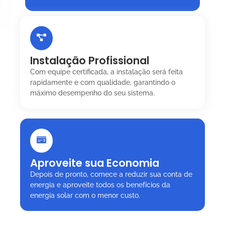
Instalação Profissional
Com equipe certificada, a instalação será feita
rapidamente e com qualidade, garantindo o
máximo desempenho do seu sistema.
Aproveite sua Economia
Depois de pronto, comece a reduzir sua conta de
energia e aproveite todos os benefícios da
energia solar com o menor custo.