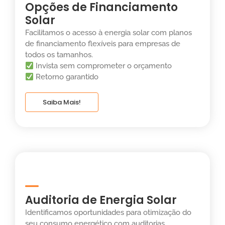
Opções de Financiamento
Solar
Facilitamos o acesso à energia solar com planos
de financiamento flexíveis para empresas de
todos os tamanhos.
Invista sem comprometer o orçamento
Retorno garantido
Saiba Mais!
Auditoria de Energia Solar
Identificamos oportunidades para otimização do
seu consumo energético com auditorias