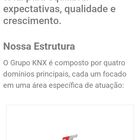
expectativas, qualidade e
crescimento.
Nossa Estrutura
O Grupo KNX é composto por quatro
domínios principais, cada um focado
em uma área específica de atuação: