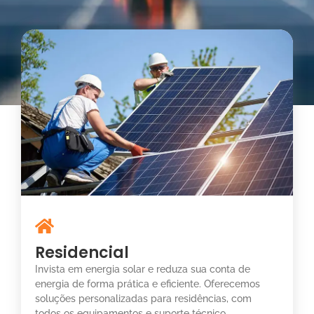
Residencial
Invista em energia solar e reduza sua conta de
energia de forma prática e eficiente. Oferecemos
soluções personalizadas para residências, com
todos os equipamentos e suporte técnico