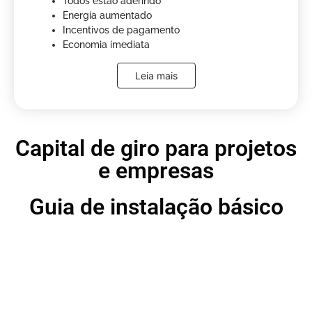
Todos estão aderindo
Energia aumentado
Incentivos de pagamento
Economia imediata
Leia mais
Capital de giro para projetos
e empresas
Guia de instalação básico